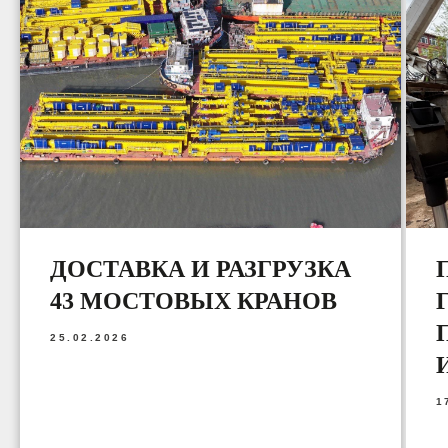
ДОСТАВКА И РАЗГРУЗКА
43 МОСТОВЫХ КРАНОВ
25.02.2026
1