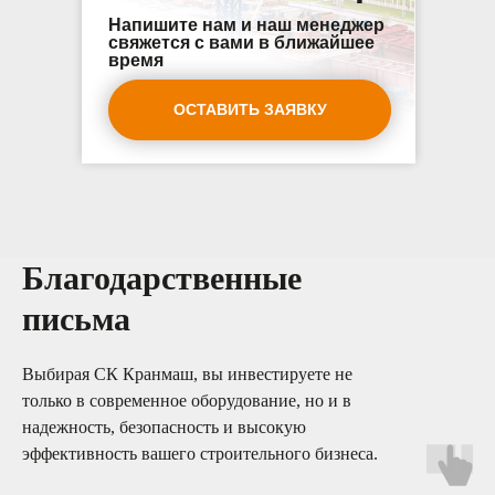
Напишите нам и наш менеджер
свяжется с вами в ближайшее
время
ОСТАВИТЬ ЗАЯВКУ
Благодарственные
письма
Выбирая СК Кранмаш, вы инвестируете не
только в современное оборудование, но и в
надежность, безопасность и высокую
эффективность вашего строительного бизнеса.