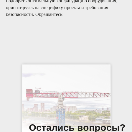
подобрать оптимальную конфигурацию оборудования,
ориентируясь на специфику проекта и требования
безопасности. Обращайтесь!
Остались вопросы?