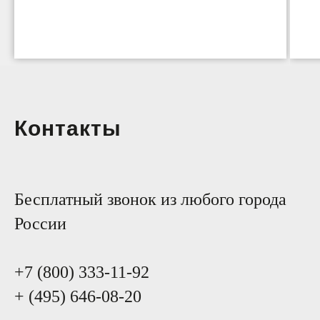
Контакты
Бесплатный звонок из любого города
России
+7 (800) 333-11-92
+ (495) 646-08-20