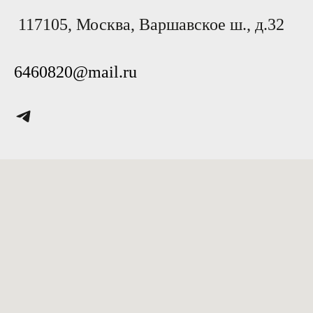
117105, Москва, Варшавское ш., д.32
6460820@mail.ru