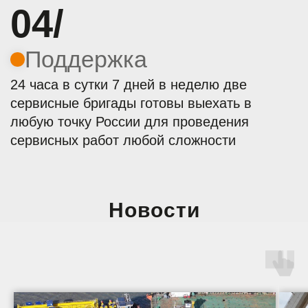
Новости