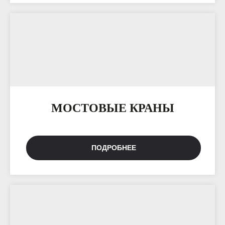
МОСТОВЫЕ КРАНЫ
ПОДРОБНЕЕ