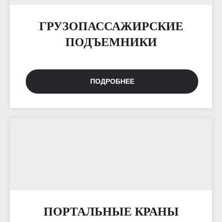
ГРУЗОПАССАЖИРСКИЕ
ПОДЪЕМНИКИ
ПОДРОБНЕЕ
ПОРТАЛЬНЫЕ КРАНЫ