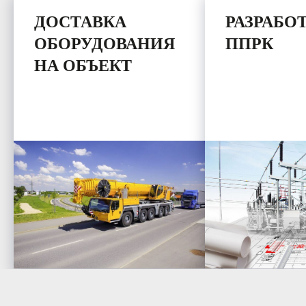
ДОСТАВКА
РАЗРАБО
ОБОРУДОВАНИЯ
ППРК
НА ОБЪЕКТ