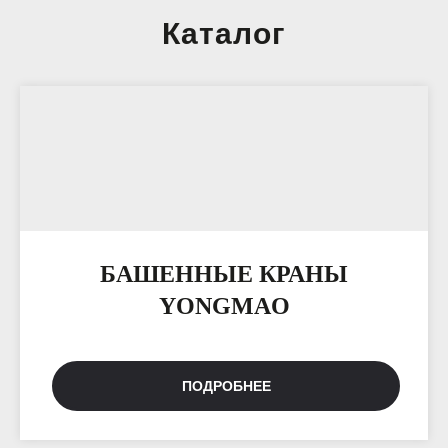
Каталог
БАШЕННЫЕ КРАНЫ
YONGMAO
ПОДРОБНЕЕ