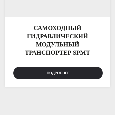
САМОХОДНЫЙ
ГИДРАВЛИЧЕСКИЙ
МОДУЛЬНЫЙ
ТРАНСПОРТЕР SPMT
ПОДРОБНЕЕ