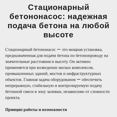
Стационарный
бетононасос: надежная
подача бетона на любой
высоте
Стационарный бетононасос ー это мощная установка,
предназначенная для подачи бетона по бетонопроводу на
значительные расстояния и высоту. Он активно
применяется при возведении жилых комплексов,
промышленных зданий, мостов и инфраструктурных
объектов. Главная задача оборудования ー обеспечить
непрерывную, стабильную и контролируемую подачу
бетонной смеси в зону заливки, независимо от сложности
проекта.
Принцип работы и возможности