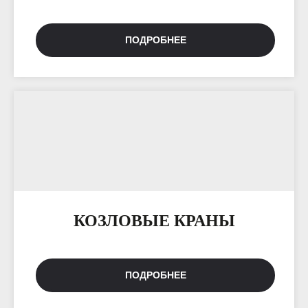
ПОДРОБНЕЕ
КОЗЛОВЫЕ КРАНЫ
ПОДРОБНЕЕ