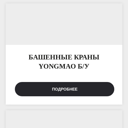
БАШЕННЫЕ КРАНЫ
YONGMAO Б/У
ПОДРОБНЕЕ