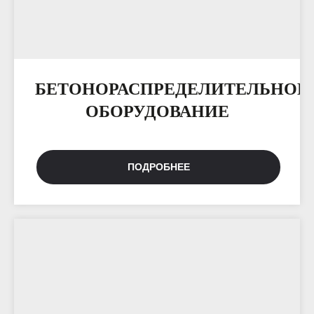
БЕТОНОРАСПРЕДЕЛИТЕЛЬНОЕ
ОБОРУДОВАНИЕ
ПОДРОБНЕЕ