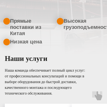
Наши услуги
Наша команда обеспечивает полный цикл услуг:
от профессиональных консультаций и помощи в
выборе оборудования до быстрой доставки,
качественного монтажа и последующего
технического обслуживания.