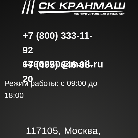
персональных данных