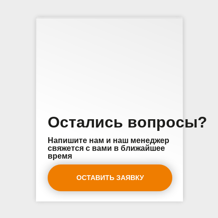
Остались вопросы?
Напишите нам и наш менеджер
свяжется с вами в ближайшее
время
ОСТАВИТЬ ЗАЯВКУ