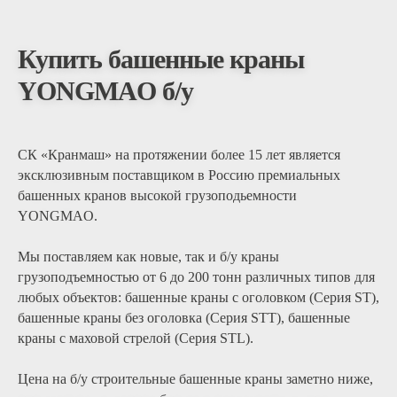
Купить башенные краны
YONGMAO б/у
СК «Кранмаш» на протяжении более 15 лет является
эксклюзивным поставщиком в Россию премиальных
башенных кранов высокой грузоподьемности
YONGMAO.
Мы поставляем как новые, так и б/у краны
грузоподъемностью от 6 до 200 тонн различных типов для
любых объектов: башенные краны с оголовком (Серия ST),
башенные краны без оголовка (Серия STT), башенные
краны с маховой стрелой (Серия STL).
Цена на б/у строительные башенные краны заметно ниже,