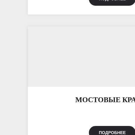
МОСТОВЫЕ КР
ПОДРОБНЕЕ