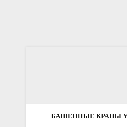
БАШЕННЫЕ КРАНЫ 