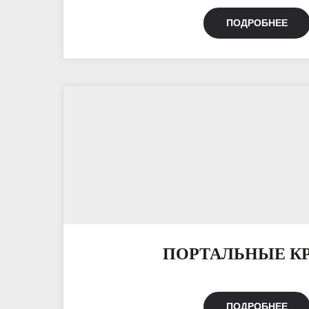
ПОДРОБНЕЕ
ПОРТАЛЬНЫЕ К
ПОДРОБНЕЕ