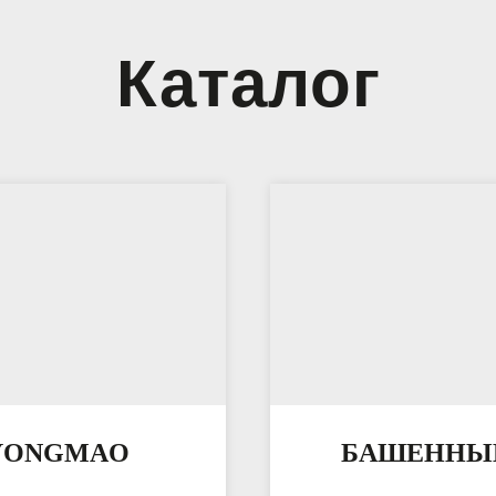
Каталог
YONGMAO
БАШЕННЫЕ