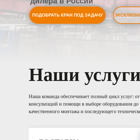
дилера в России
ПОДОБРАТЬ КРАН ПОД ЗАДАЧУ
ЭКСКЛЮЗИ
Наши услуг
Наша команда обеспечивает полный цикл услуг: о
консультаций и помощи в выборе оборудования до 
качественного монтажа и последующего техническ