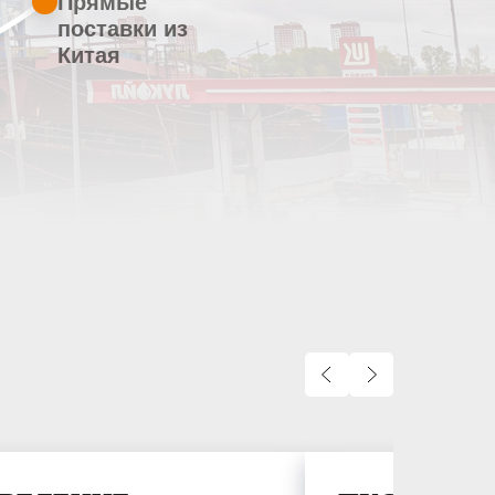
Прямые
поставки из
Китая