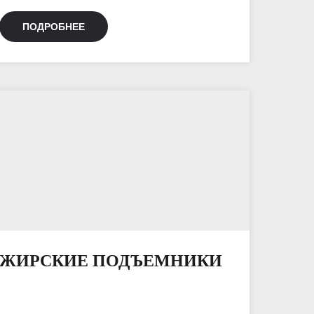
ПОДРОБНЕЕ
АЖИРСКИЕ ПОДЪЕМНИКИ