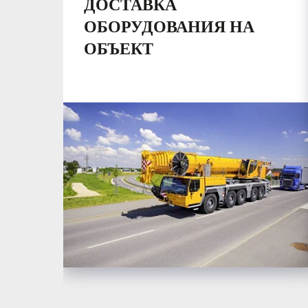
ДОСТАВКА
ОБОРУДОВАНИЯ НА
ОБЪЕКТ