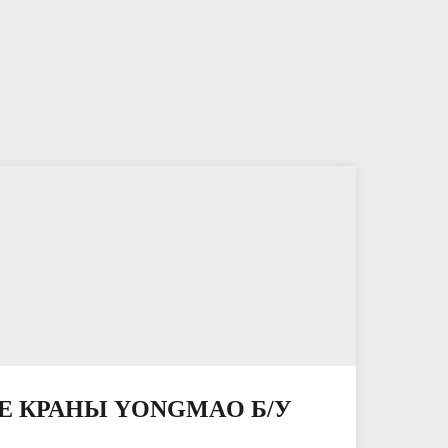
 КРАНЫ YONGMAO Б/У