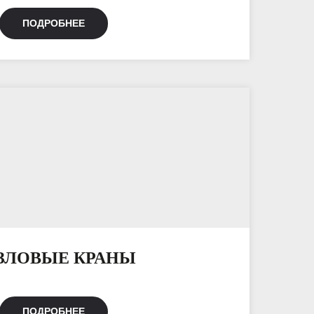
ПОДРОБНЕЕ
ЗЛОВЫЕ КРАНЫ
ПОДРОБНЕЕ