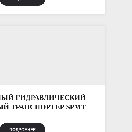
ЫЙ ГИДРАВЛИЧЕСКИЙ
Й ТРАНСПОРТЕР SPMT
ПОДРОБНЕЕ