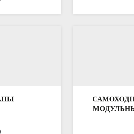
АНЫ
САМОХОДН
МОДУЛЬНЫ