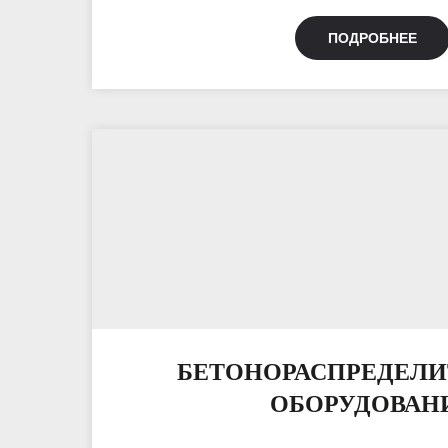
ПОДРОБНЕЕ
БЕТОНОРАСПРЕДЕЛ
ОБОРУДОВАН