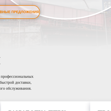
ВНЫЕ ПРЕДЛОЖЕНИЯ
и
т профессиональных
быстрой доставки,
ого обслуживания.