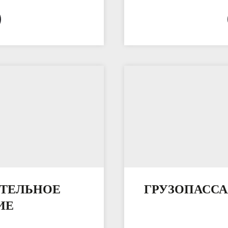
ИТЕЛЬНОЕ
ГРУЗОПАСС
ИЕ