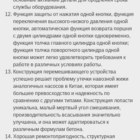
службы оборудования.
Функция защиты от нажатия одной кнопки, функция
переключения высокого-низкого давления одной
кнопки, автоматическая функция возврата поршня
с двумя цилиндрами одной кнопки одновременно,
функция толчка главного цилиндра одной кнопки;
функция толчка поворотного цилиндра одной
кнопки может легко удовлетворить требования к
работе в различных условиях работы.
Конструкция перемешивающего устройства
успешно решает проблему утечки навозной жижи
аналогичных насосов в Китае, которая имеет
большее превосходство и надежность по
сравнению с другими типами. Конструкция лопасти
уникальна, малый мертвый угол смешивания,
производительность всасывания значительно
улучшена, и она может адаптироваться к
различным формулам бетона.
Хорошая ремонтопригодность, структурная