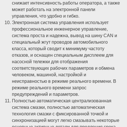
снижает интенсивность работы оператора, а также
может работать на электронной панели
управления, что удобно и гибко.
Электронная система управления использует
профессиональное инженерное управление,
система проста и надежна, вывод на шину CAN и
специальный жгут проводов автомобильного
класса, который сводит к минимуму частоту
отказов, и оснащен специальным дисплеем для
насосной тележки для отображения
соответствующих рабочих параметров и обмена
человеком, машиной, настройкой и
неисправностью в режиме реального времени. В
режиме реального времени запрос
предупреждений и параметров.
Полностью автоматическая централизованная
система смазки, полностью автоматическая
технология смазки с фиксированной точкой и
синхронизацией могут легко смазывать некоторые
основные активные детали для продления срока