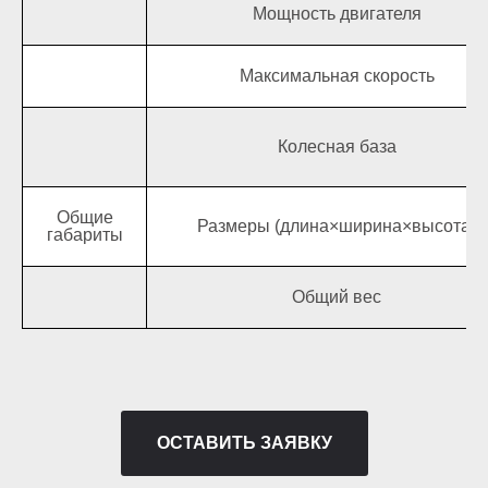
Мощность двигателя
Максимальная скорость
Колесная база
Общие
Размеры (длина×ширина×высота)
габариты
Общий вес
ОСТАВИТЬ ЗАЯВКУ