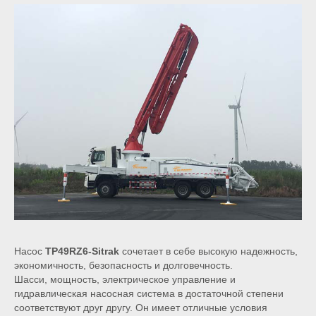
Насос
TP49RZ6-Sitrak
сочетает в себе высокую надежность,
экономичность, безопасность и долговечность.
Шасси, мощность, электрическое управление и
гидравлическая насосная система в достаточной степени
соответствуют друг другу. Он имеет отличные условия