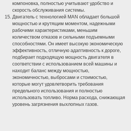
компоновка, полностью учитывают удобство и
скорость обслуживания системы.
Двигатель с технологией MAN обладает большой
мощностью и крутящим моментом, надежными
рабочими характеристиками, меньшим
количеством отказов и сильными подъемными
способностями. Он имеет высокую экономическую
эффективность, отличную адаптивность к дороге,
подбирает подходящую мощность двигателя в
соответствии с использованием всей машины и
находит баланс между мощностью,
экономичностью, выбросами и стоимостью,
которые могут удовлетворить требования
предельного использования и полностью
использовать топливо. Норма расхода, снижающая
уровень загрязнения выхлопных газов.