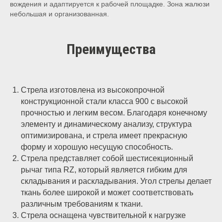
вождения и адаптируется к рабочей площадке. Зона жалюзи
небольшая и организованная.
Преимущества
Стрела изготовлена из высокопрочной
конструкционной стали класса 900 с высокой
прочностью и легким весом. Благодаря конечному
элементу и динамическому анализу, структура
оптимизирована, и стрела имеет прекрасную
форму и хорошую несущую способность.
Стрела представляет собой шестисекционный
рычаг типа RZ, который является гибким для
складывания и раскладывания. Угол стрелы делает
ткань более широкой и может соответствовать
различным требованиям к ткани.
Стрела оснащена чувствительной к нагрузке