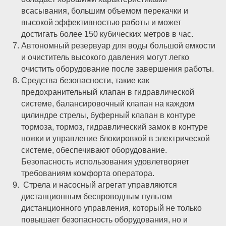
всасывания, большим объемом перекачки и
высокой эффективностью работы и может
достигать более 150 кубических метров в час.
Автономный резервуар для воды большой емкости
и очиститель высокого давления могут легко
очистить оборудование после завершения работы.
Средства безопасности, такие как
предохранительный клапан в гидравлической
системе, балансировочный клапан на каждом
цилиндре стрелы, буферный клапан в контуре
тормоза, тормоз, гидравлический замок в контуре
ножки и управление блокировкой в электрической
системе, обеспечивают оборудование.
Безопасность использования удовлетворяет
требованиям комфорта оператора.
Стрела и насосный агрегат управляются
дистанционным беспроводным пультом
дистанционного управления, который не только
повышает безопасность оборудования, но и