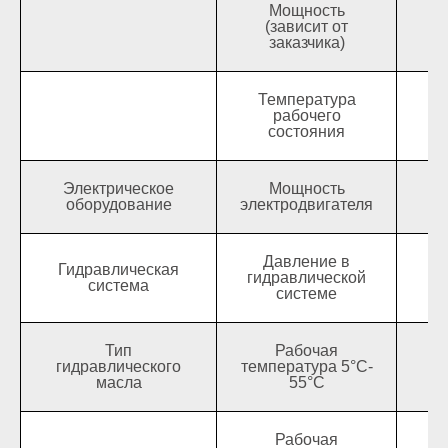
Мощность
(зависит от
заказчика)
Температура
рабочего
состояния
Электрическое
Мощность
оборудование
электродвигателя
Давление в
Гидравлическая
гидравлической
система
системе
Тип
Рабочая
гидравлического
температура 5°C-
масла
55°C
Рабочая