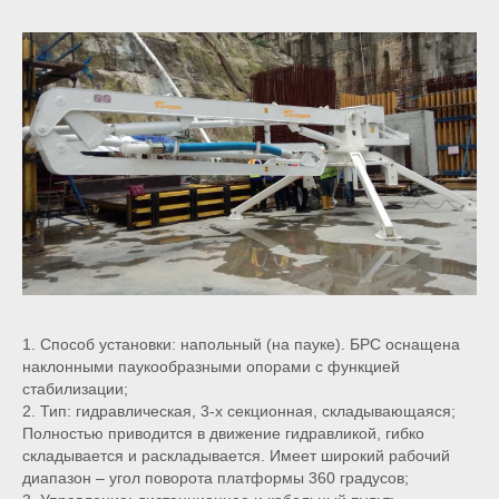
1. Способ установки: напольный (на пауке). БРС оснащена
наклонными паукообразными опорами с функцией
стабилизации;
2. Тип: гидравлическая, 3-х секционная, складывающаяся;
Полностью приводится в движение гидравликой, гибко
складывается и раскладывается. Имеет широкий рабочий
диапазон – угол поворота платформы 360 градусов;