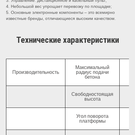
3. Управление: дистанционное и кабельный пульт;
4. Небольшой вес упрощает перевозку по площадке;
5. Основные электронные компоненты – это всемирно
известные бренды, отличающиеся высоким качеством.
Технические характеристики
Максимальный
Производительность
радиус подачи
бетона
Свободностоящая
высота
Угол поворота
платформы