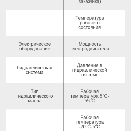
заказчика)
Температура
рабочего
состояния
Электрическое
Мощность
оборудование
электродвигателя
Давление в
Гидравлическая
гидравлической
система
системе
Тип
Рабочая
гидравлического
температура 5°C-
масла
55°C
Рабочая
температура
-20°C-5°C