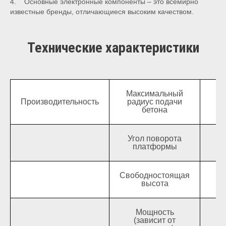
4. Основные электронные компоненты – это всемирно
известные бренды, отличающиеся высоким качеством.
Технические характеристики
Максимальный
Производительность
радиус подачи
бетона
Угол поворота
платформы
Свободностоящая
высота
Мощность
(зависит от