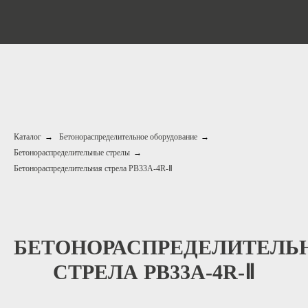
Каталог
→
Бетонораспределительное оборудование
→
Бетонораспределительные стрелы
→
Бетонораспределительная стрела PB33A-4R-Ⅱ
БЕТОНОРАСПРЕДЕЛИТЕЛЬ
СТРЕЛА PB33A-4R-Ⅱ