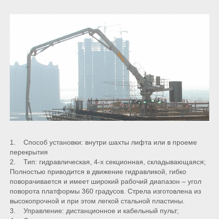
1. Способ установки: внутри шахты лифта или в проеме
перекрытия
2. Тип: гидравлическая, 4-х секционная, складывающаяся;
Полностью приводится в движение гидравликой, гибко
поворачивается и имеет широкий рабочий диапазон – угол
поворота платформы 360 градусов. Стрела изготовлена из
высокопрочной и при этом легкой стальной пластины.
3. Управление: дистанционное и кабельный пульт;