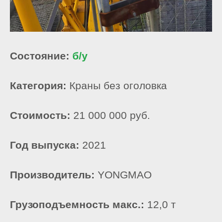
Состояние:
б/у
Категория:
Краны без оголовка
Стоимость:
21 000 000 руб.
Год выпуска:
2021
Производитель:
YONGMAO
Грузоподъемность макс.:
12,0 т