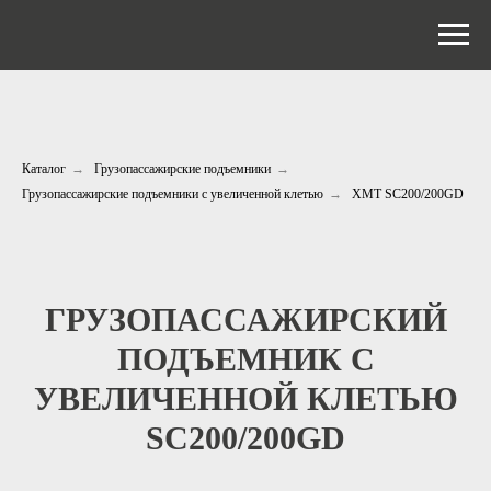
Каталог
→
Грузопассажирские подъемники
→
Грузопассажирские подъемники с увеличенной клетью
→
XMT SC200/200GD
ГРУЗОПАССАЖИРСКИЙ
ПОДЪЕМНИК С
УВЕЛИЧЕННОЙ КЛЕТЬЮ
SC200/200GD