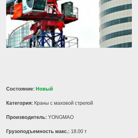
Состояние:
Новый
Категория:
Краны с маховой стрелой
Производитель:
YONGMAO
Грузоподъемность макс.:
18.00 т