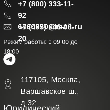
Политика конфиденциальности
Согласие на обработку
персональных данных