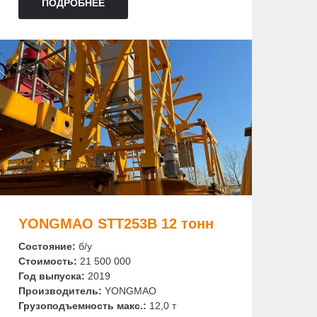
ПОДРОБНЕЕ
YONGMAO STT253B 12 тонн
Состояние:
б/у
Стоимость:
21 500 000
Год выпуска:
2019
Производитель:
YONGMAO
Грузоподъемность макс.:
12,0 т