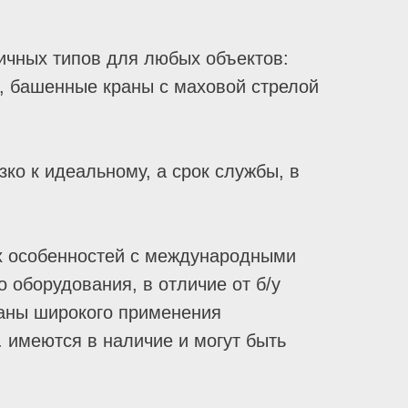
личных типов для любых объектов:
, башенные краны с маховой стрелой
ко к идеальному, а срок службы, в
их особенностей с международными
 оборудования, в отличие от б/у
раны широкого применения
меются в наличие и могут быть