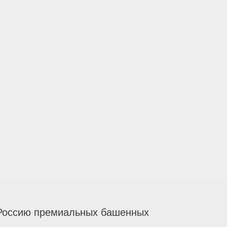
 Россию премиальных башенных