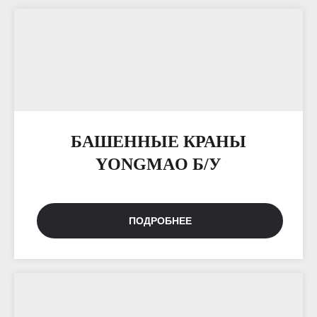
БАШЕННЫЕ КРАНЫ
YONGMAO Б/У
ПОДРОБНЕЕ