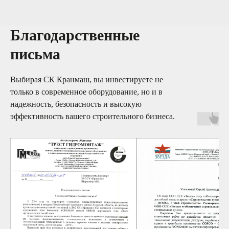
Благодарственные
письма
Выбирая СК Кранмаш, вы инвестируете не
только в современное оборудование, но и в
надежность, безопасность и высокую
эффективность вашего строительного бизнеса.