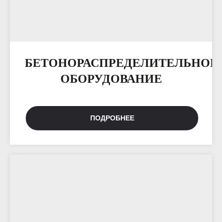
БЕТОНОРАСПРЕДЕЛИТЕЛЬНОЕ
ОБОРУДОВАНИЕ
ПОДРОБНЕЕ