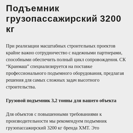
Подъемник
грузопассажирский 3200
кг
При реализации масштабных строительных проектов
крайне важно сотрудничество с надежными партнерами,
способными обеспечить полный цикл сопровождения. СК
“Кранмаш” специализируется на поставке
профессионального подъемного оборудования, предлагая
решения для самых сложных задач высотного
строительства.
Грузовой подъемник 3,2 тонны для вашего объекта
Преимущества
Для объектов с повышенными требованиями к
производительности мы рекомендуем подъемник
грузопассажирский 3200 кг бренда XMT. Это