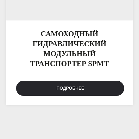
САМОХОДНЫЙ
ГИДРАВЛИЧЕСКИЙ
МОДУЛЬНЫЙ
ТРАНСПОРТЕР SPMT
ПОДРОБНЕЕ