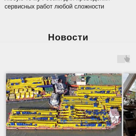
Новости