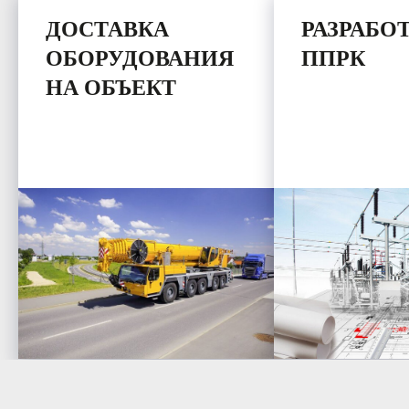
ДОСТАВКА
РАЗРАБО
ОБОРУДОВАНИЯ
ППРК
НА ОБЪЕКТ