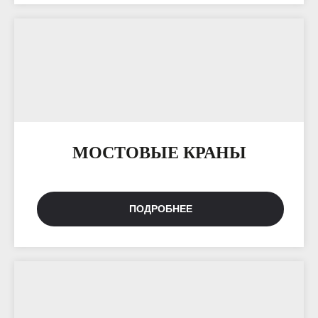
МОСТОВЫЕ КРАНЫ
ПОДРОБНЕЕ