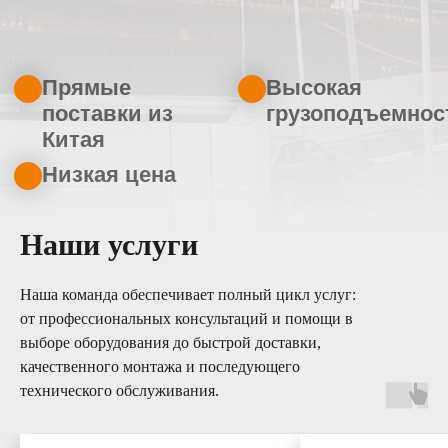
Наши услуги
Наша команда обеспечивает полный цикл услуг:
от профессиональных консультаций и помощи в
выборе оборудования до быстрой доставки,
качественного монтажа и последующего
технического обслуживания.