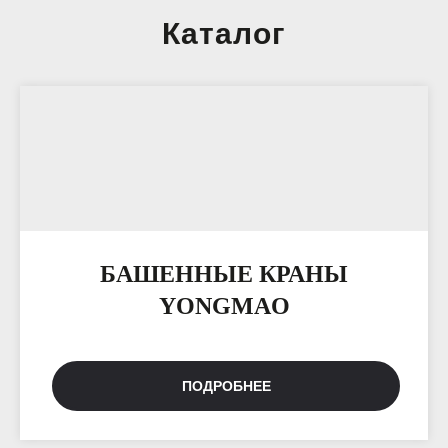
Каталог
БАШЕННЫЕ КРАНЫ
YONGMAO
ПОДРОБНЕЕ