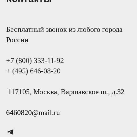
Бесплатный звонок из любого города
России
+7 (800) 333-11-92
+ (495) 646-08-20
117105, Москва, Варшавское ш., д.32
6460820@mail.ru