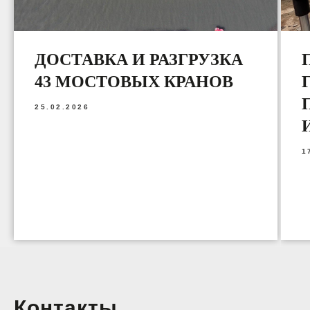
ДОСТАВКА И РАЗГРУЗКА
43 МОСТОВЫХ КРАНОВ
25.02.2026
1
Контакты