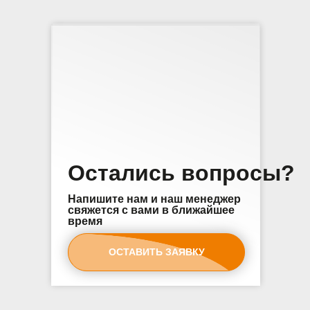
Остались вопросы?
Напишите нам и наш менеджер
свяжется с вами в ближайшее
время
ОСТАВИТЬ ЗАЯВКУ