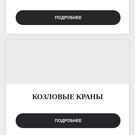
ПОДРОБНЕЕ
КОЗЛОВЫЕ КРАНЫ
ПОДРОБНЕЕ