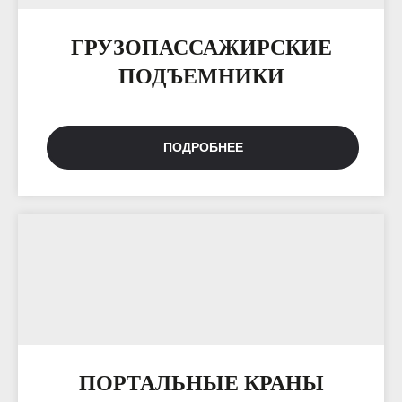
ГРУЗОПАССАЖИРСКИЕ
ПОДЪЕМНИКИ
ПОДРОБНЕЕ
ПОРТАЛЬНЫЕ КРАНЫ