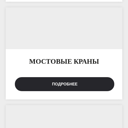
МОСТОВЫЕ КРАНЫ
ПОДРОБНЕЕ