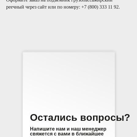
реечный через сайт или по номеру: +7 (800) 333 11 92.
Остались вопросы?
Напишите нам и наш менеджер
свяжется с вами в ближайшее