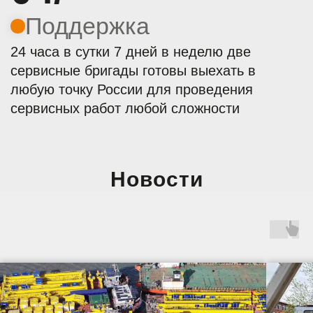
Новости