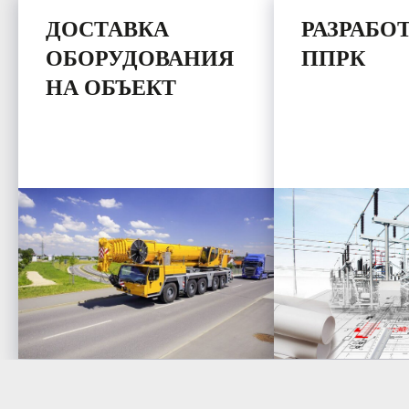
ДОСТАВКА
РАЗРАБО
ОБОРУДОВАНИЯ
ППРК
НА ОБЪЕКТ