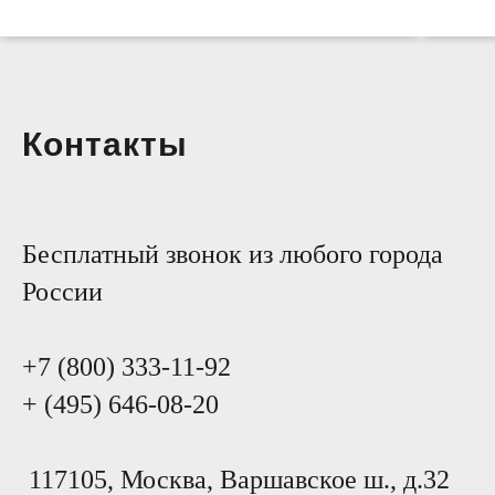
Контакты
Бесплатный звонок из любого города
России
+7 (800) 333-11-92
+ (495) 646-08-20
117105, Москва, Варшавское ш., д.32