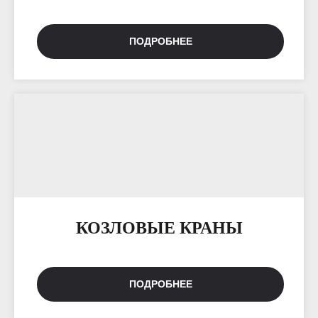
ПОДРОБНЕЕ
КОЗЛОВЫЕ КРАНЫ
ПОДРОБНЕЕ