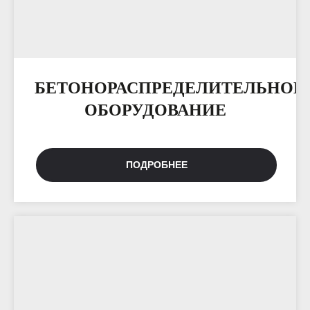
БЕТОНОРАСПРЕДЕЛИТЕЛЬНОЕ
ОБОРУДОВАНИЕ
ПОДРОБНЕЕ