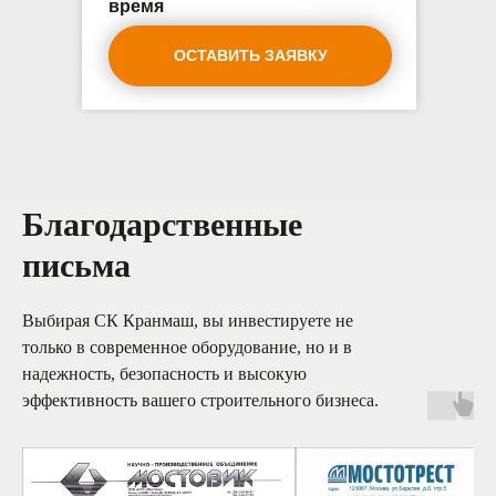
время
ОСТАВИТЬ ЗАЯВКУ
Благодарственные
письма
Выбирая СК Кранмаш, вы инвестируете не
только в современное оборудование, но и в
надежность, безопасность и высокую
эффективность вашего строительного бизнеса.