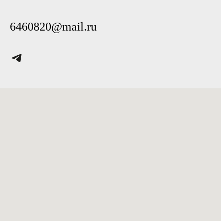
6460820@mail.ru