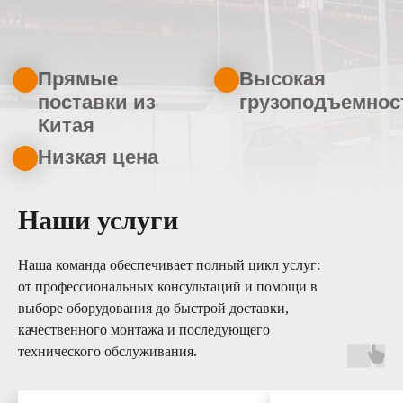
Наши услуги
Наша команда обеспечивает полный цикл услуг:
от профессиональных консультаций и помощи в
выборе оборудования до быстрой доставки,
качественного монтажа и последующего
технического обслуживания.