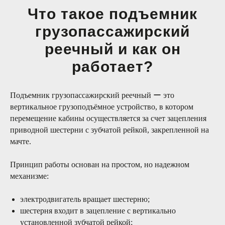
Что такое подъемник
грузопассажирский
реечный и как он
работает?
Подъемник грузопассажирский реечный ー это
вертикальное грузоподъёмное устройство, в котором
перемещение кабины осуществляется за счет зацепления
приводной шестерни с зубчатой рейкой, закрепленной на
мачте.
Принцип работы основан на простом, но надежном
механизме:
электродвигатель вращает шестерню;
шестерня входит в зацепление с вертикально
установленной зубчатой рейкой;