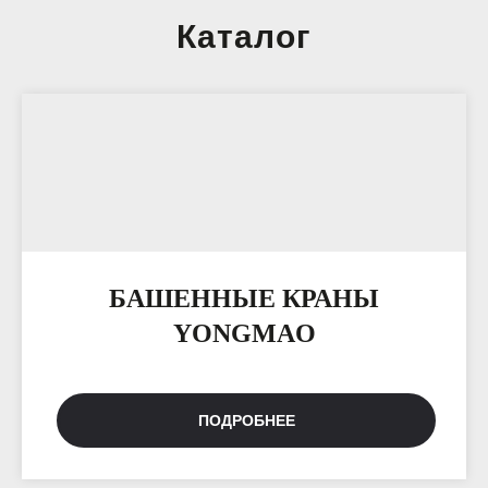
Каталог
БАШЕННЫЕ КРАНЫ
YONGMAO
ПОДРОБНЕЕ