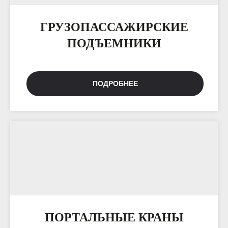
ГРУЗОПАССАЖИРСКИЕ
ПОДЪЕМНИКИ
ПОДРОБНЕЕ
ПОРТАЛЬНЫЕ КРАНЫ