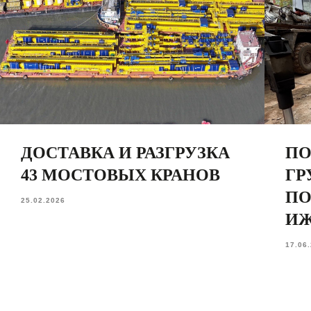
ДОСТАВКА И РАЗГРУЗКА
ПО
43 МОСТОВЫХ КРАНОВ
ГР
ПО
25.02.2026
ИЖ
17.06