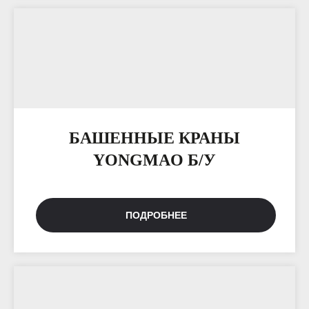
БАШЕННЫЕ КРАНЫ
YONGMAO Б/У
ПОДРОБНЕЕ