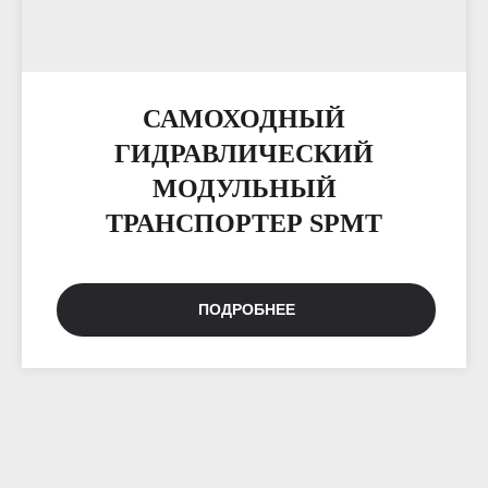
САМОХОДНЫЙ
ГИДРАВЛИЧЕСКИЙ
МОДУЛЬНЫЙ
ТРАНСПОРТЕР SPMT
ПОДРОБНЕЕ