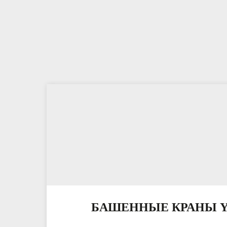
БАШЕННЫЕ КРАНЫ 