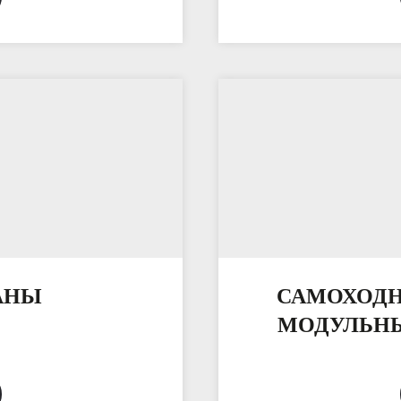
АНЫ
САМОХОДН
МОДУЛЬНЫ