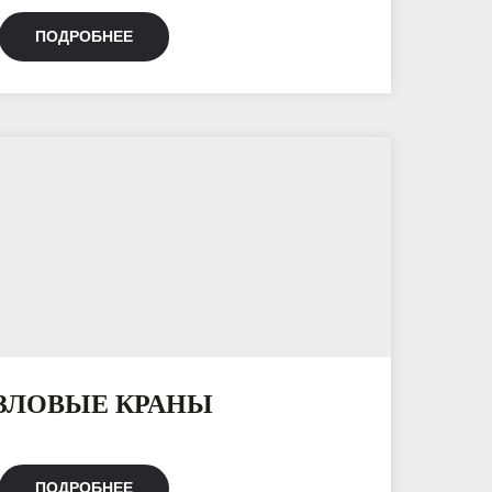
ПОДРОБНЕЕ
ЗЛОВЫЕ КРАНЫ
ПОДРОБНЕЕ