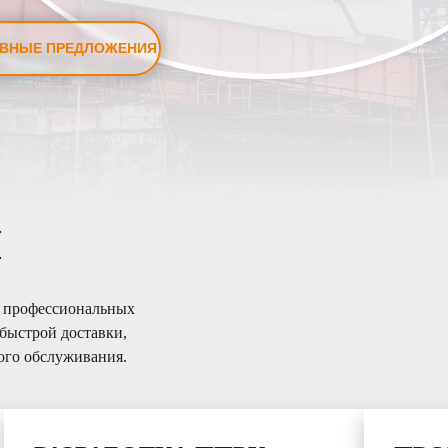
ВНЫЕ ПРЕДЛОЖЕНИЯ
и
т профессиональных
быстрой доставки,
ого обслуживания.