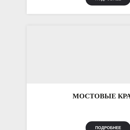
МОСТОВЫЕ КР
ПОДРОБНЕЕ