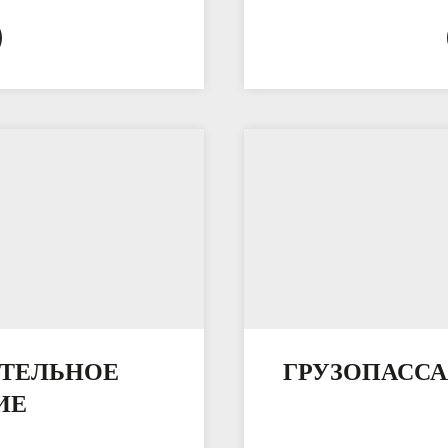
ИТЕЛЬНОЕ
ГРУЗОПАСС
ИЕ