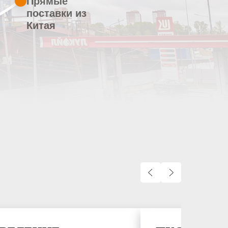
Прямые
поставки из
Китая