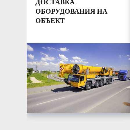
ДОСТАВКА
ОБОРУДОВАНИЯ НА
ОБЪЕКТ