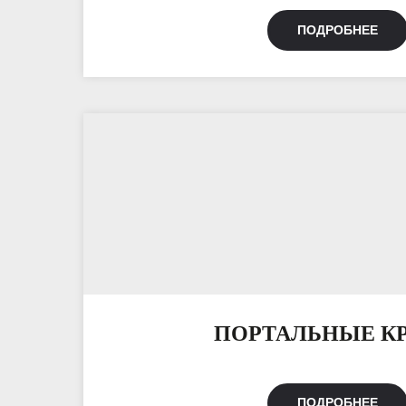
ПОДРОБНЕЕ
ПОРТАЛЬНЫЕ К
ПОДРОБНЕЕ