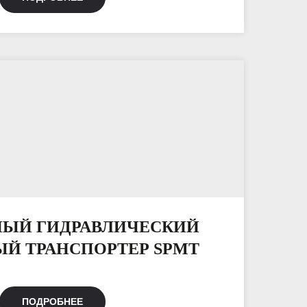
ЫЙ ГИДРАВЛИЧЕСКИЙ
Й ТРАНСПОРТЕР SPMT
ПОДРОБНЕЕ