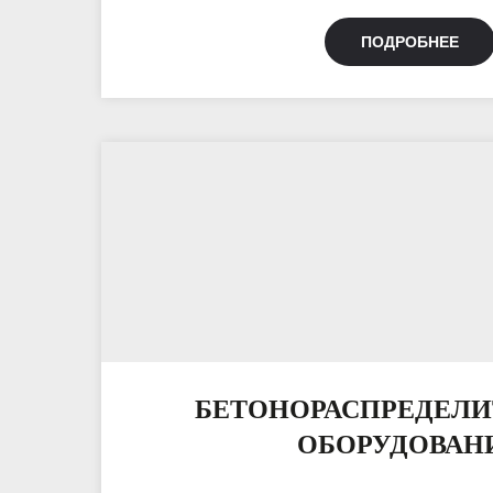
ПОДРОБНЕЕ
БЕТОНОРАСПРЕДЕЛ
ОБОРУДОВАН