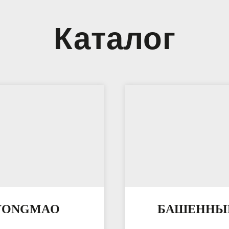
Каталог
YONGMAO
БАШЕННЫЕ