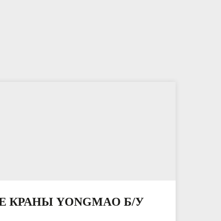
 КРАНЫ YONGMAO Б/У