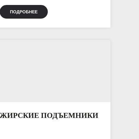
ПОДРОБНЕЕ
АЖИРСКИЕ ПОДЪЕМНИКИ