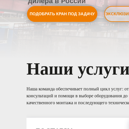
дилера в России
ПОДОБРАТЬ КРАН ПОД ЗАДАЧУ
ЭКСКЛЮЗИ
Наши услуг
Наша команда обеспечивает полный цикл услуг: о
консультаций и помощи в выборе оборудования до 
качественного монтажа и последующего техническ