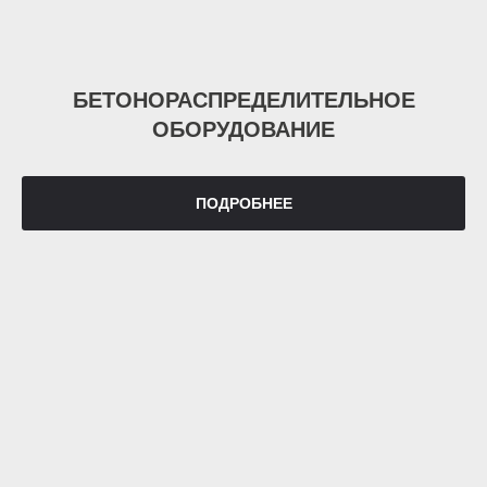
БЕТОНОРАСПРЕДЕЛИТЕЛЬНОЕ
ОБОРУДОВАНИЕ
ПОДРОБНЕЕ