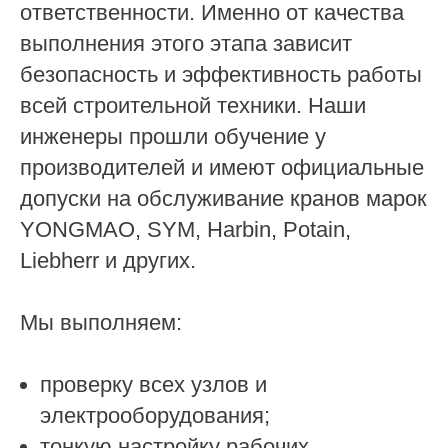
ответственности. Именно от качества
выполнения этого этапа зависит
безопасность и эффективность работы
всей строительной техники. Наши
инженеры прошли обучение у
производителей и имеют официальные
допуски на обслуживание кранов марок
YONGMAO, SYM, Harbin, Potain,
Liebherr и других.
Мы выполняем:
проверку всех узлов и
электрооборудования;
тонкую настройку рабочих