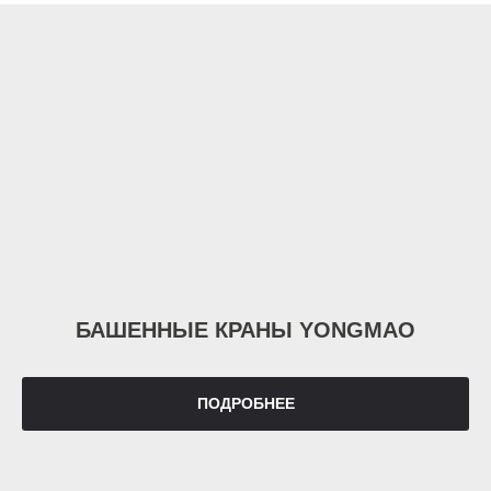
БАШЕННЫЕ КРАНЫ YONGMAO
ПОДРОБНЕЕ