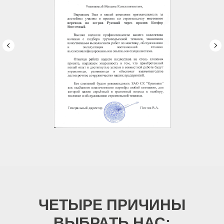
ЧЕТЫРЕ ПРИЧИНЫ
ВЫБРАТЬ НАС: