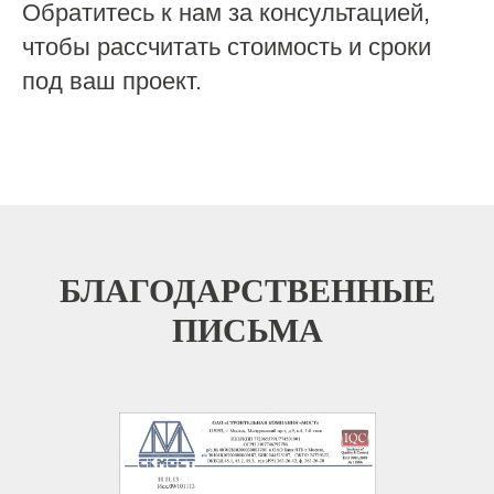
Обратитесь к нам за консультацией,
чтобы рассчитать стоимость и сроки
под ваш проект.
БЛАГОДАРСТВЕННЫЕ
ПИСЬМА