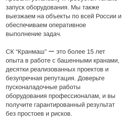
запуск оборудования. Мы также
выезжаем на объекты по всей России и
обеспечиваем оперативное
выполнение задач.
СК “Кранмаш” ー это более 15 лет
опыта в работе с башенными кранами,
десятки реализованных проектов и
безупречная репутация. Доверьте
пусконаладочные работы
оборудования профессионалам, и вы
получите гарантированный результат
без простоев и рисков.