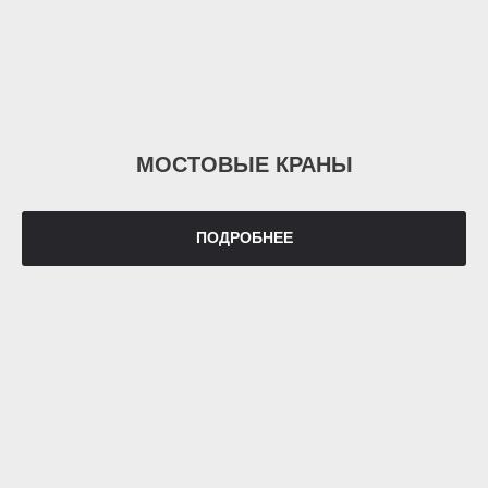
МОСТОВЫЕ КРАНЫ
ПОДРОБНЕЕ