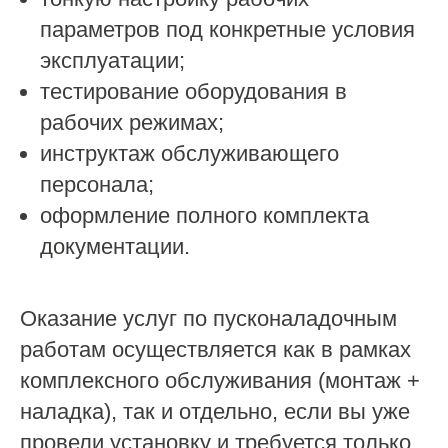
параметров под конкретные условия
эксплуатации;
тестирование оборудования в
рабочих режимах;
инструктаж обслуживающего
персонала;
оформление полного комплекта
документации.
Оказание услуг по пусконаладочным
работам осуществляется как в рамках
комплексного обслуживания (монтаж +
наладка), так и отдельно, если вы уже
провели установку и требуется только