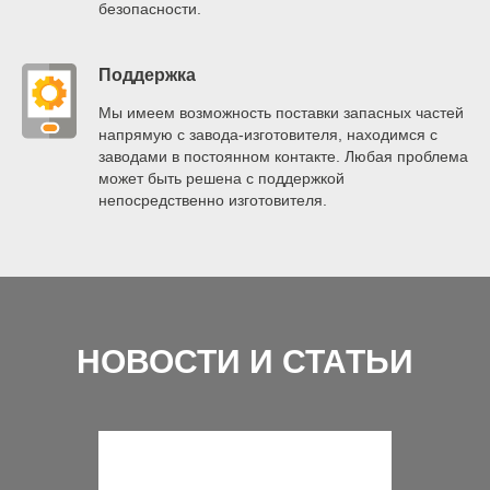
безопасности.
Поддержка
Мы имеем возможность поставки запасных частей
напрямую с завода-изготовителя, находимся с
заводами в постоянном контакте. Любая проблема
может быть решена с поддержкой
непосредственно изготовителя.
НОВОСТИ И СТАТЬИ