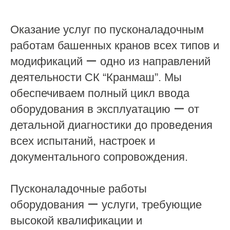
Оказание услуг по пусконаладочным
работам башенных кранов всех типов и
модификаций ー одно из направлений
деятельности СК “Кранмаш”. Мы
обеспечиваем полный цикл ввода
оборудования в эксплуатацию ー от
детальной диагностики до проведения
всех испытаний, настроек и
документального сопровождения.
Пусконаладочные работы
оборудования ー услуги, требующие
высокой квалификации и