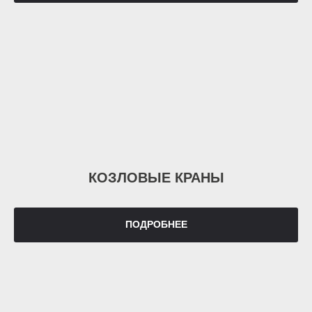
КОЗЛОВЫЕ КРАНЫ
ПОДРОБНЕЕ