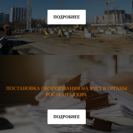
ПОДРОБНЕЕ
ПОСТАНОВКА ОБОРУДОВАНИЯ НА УЧЕТ В ОРГАНЫ
РОСТЕХНАДЗОРА
ПОДРОБНЕЕ