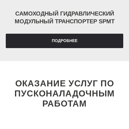
САМОХОДНЫЙ ГИДРАВЛИЧЕСКИЙ
МОДУЛЬНЫЙ ТРАНСПОРТЕР SPMT
ПОДРОБНЕЕ
ОКАЗАНИЕ УСЛУГ ПО
ПУСКОНАЛАДОЧНЫМ
РАБОТАМ