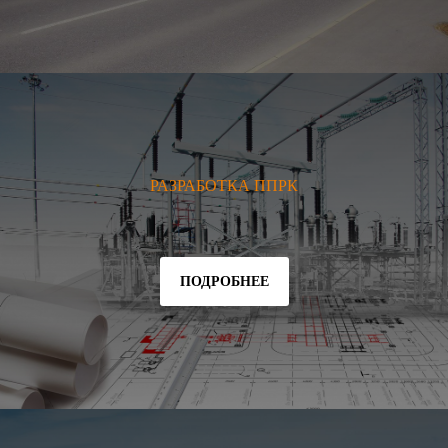
РАЗРАБОТКА ППРК
ПОДРОБНЕЕ