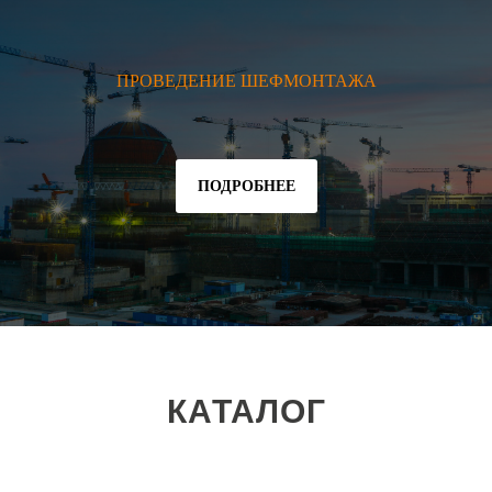
ПРОВЕДЕНИЕ ШЕФМОНТАЖА
ПОДРОБНЕЕ
КАТАЛОГ