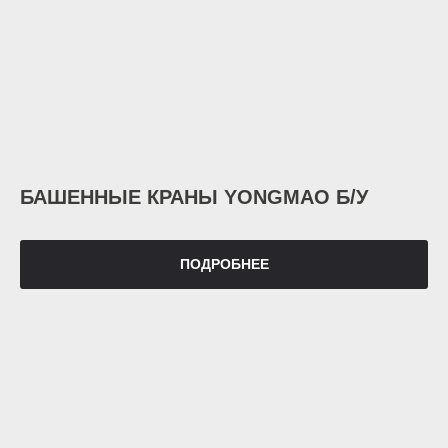
БАШЕННЫЕ КРАНЫ YONGMAO Б/У
ПОДРОБНЕЕ