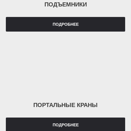
ПОДЪЕМНИКИ
ПОДРОБНЕЕ
ПОРТАЛЬНЫЕ КРАНЫ
ПОДРОБНЕЕ