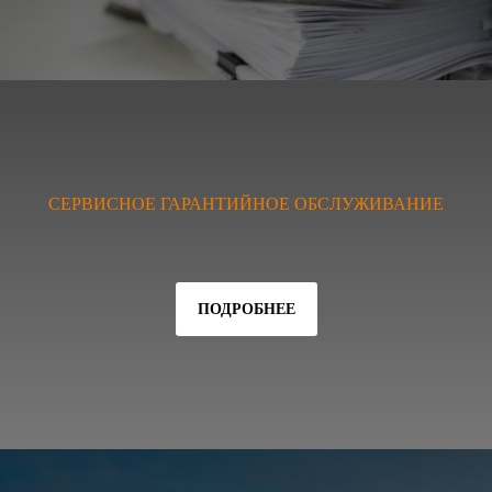
СЕРВИСНОЕ ГАРАНТИЙНОЕ ОБСЛУЖИВАНИЕ
ПОДРОБНЕЕ