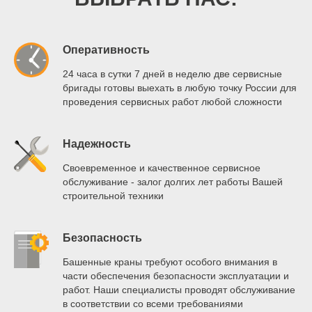
Оперативность
24 часа в сутки 7 дней в неделю две сервисные
бригады готовы выехать в любую точку России для
проведения сервисных работ любой сложности
Надежность
Своевременное и качественное сервисное
обслуживание - залог долгих лет работы Вашей
строительной техники
Безопасность
Башенные краны требуют особого внимания в
части обеспечения безопасности эксплуатации и
работ. Наши специалисты проводят обслуживание
в соответствии со всеми требованиями