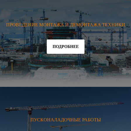
ПРОВЕДЕНИЕ МОНТАЖА И ДЕМОНТАЖА ТЕХНИКИ
ПОДРОБНЕЕ
ПУСКОНАЛАДОЧНЫЕ РАБОТЫ