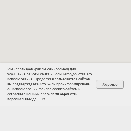
Политика конфиденциальности
Согласие на обработку
персональных данных
Мы используем файлы куки (cookies) для
улучшения работы сайта и большего удобства его
использования. Продолжая пользоваться сайтом,
Хорошо
вы подтверждаете, что были проинформированы
об использовании файлов cookies сайтом и
согласны с нашими
правилами обработки
персональных данных
.