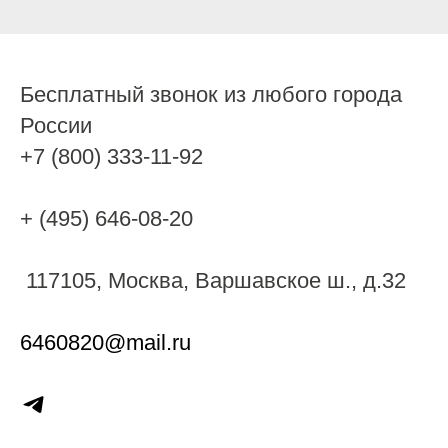
Бесплатный звонок из любого города
России
+7 (800) 333-11-92
+ (495) 646-08-20
117105, Москва, Варшавское ш., д.32
6460820@mail.ru