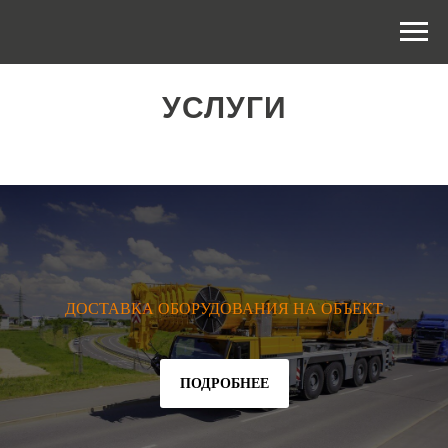
УСЛУГИ
ДОСТАВКА ОБОРУДОВАНИЯ НА ОБЪЕКТ
ПОДРОБНЕЕ