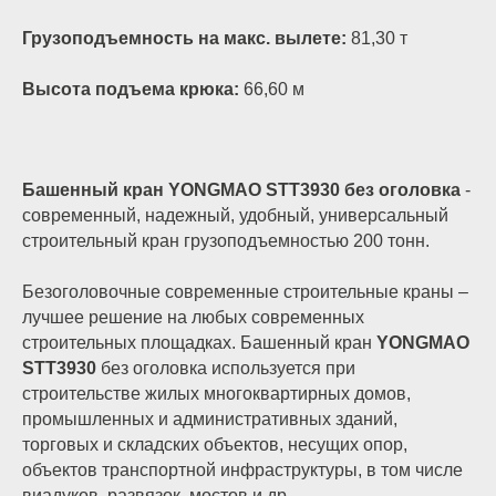
Грузоподъемность на макс. вылете:
81,30 т
Высота подъема крюка:
66,60 м
Башенный кран YONGMAO STT3930 без оголовка
-
современный, надежный, удобный, универсальный
строительный кран грузоподъемностью 200 тонн.
Безоголовочные современные строительные краны –
лучшее решение на любых современных
строительных площадках. Башенный кран
YONGMAO
STT3930
без оголовка используется при
строительстве жилых многоквартирных домов,
промышленных и административных зданий,
торговых и складских объектов, несущих опор,
объектов транспортной инфраструктуры, в том числе
виадуков, развязок, мостов и др.