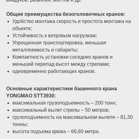
Общие преимущества безоголовочных кранов:
Удобство монтажа скорость и простота монтажа на
объекте;
Устойчивость к ветровым нагрузкам;
Упрощенная транспортировка, меньшая
металлоемкость и габариты;
Компактность установки соседних кранов и
меньший перепад высот между стрелами;
одновременно работающих кранов.
Основные характеристики башенного крана
YONGMAO STT3930:
максимальная грузоподъемность – 200 тонн;
максимальный вылет стрелы – 50 метров;
грузоподъемность на максимальном вылете – 81,30
тонны;
высота подъема крюка – 66,60 метра.