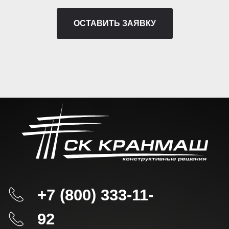
Политика конфиденциальности
ОСТАВИТЬ ЗАЯВКУ
Согласие на обработку
персональных данных