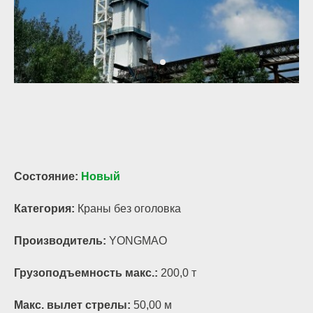
Состояние:
Новый
Категория:
Краны без оголовка
Производитель:
YONGMAO
Грузоподъемность макс.:
200,0 т
Макс. вылет стрелы:
50,00 м